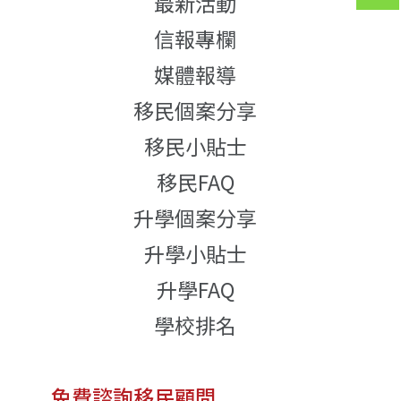
最新活動
信報專欄
媒體報導
移民個案分享
移民小貼士
移民FAQ
升學個案分享
升學小貼士
升學FAQ
學校排名
免費諮詢移民顧問