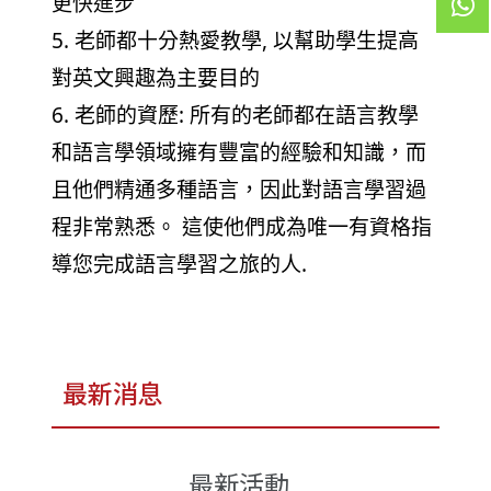
更快進步
5. 老師都十分熱愛教學, 以幫助學生提高
對英文興趣為主要目的
6. 老師的資歷: 所有的老師都在語言教學
和語言學領域擁有豐富的經驗和知識，而
且他們精通多種語言，因此對語言學習過
程非常熟悉。 這使他們成為唯一有資格指
導您完成語言學習之旅的人.
最新消息
最新活動