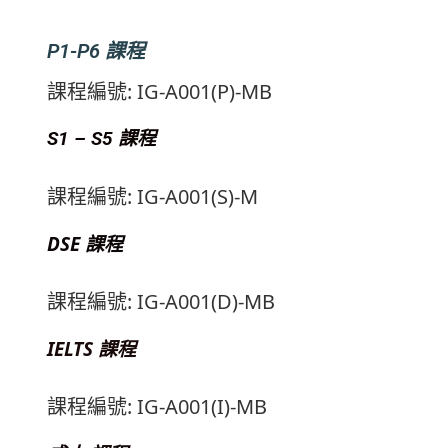
P1-P6 課程
課程編號: IG-A001(P)-MB
S1 – S5 課程
課程編號: IG-A001(S)-M
DSE 課程
課程編號: IG-A001(D)-MB
IELTS 課程
課程編號: IG-A001(I)-MB