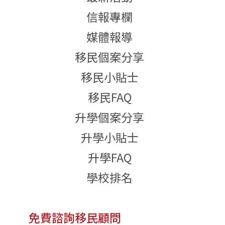
信報專欄
媒體報導
移民個案分享
移民小貼士
移民FAQ
升學個案分享
升學小貼士
升學FAQ
學校排名
免費諮詢移民顧問