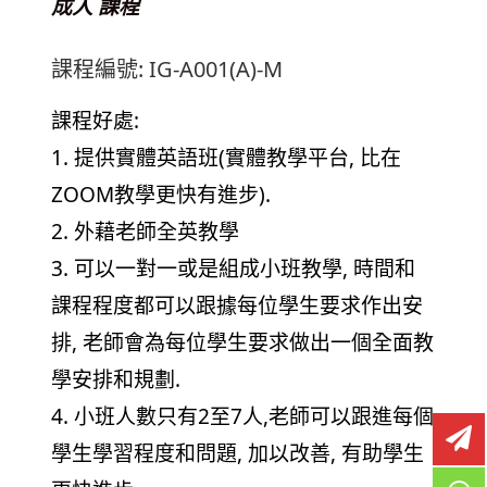
成人 課程
課程編號: IG-A001(A)-M
課程好處:
1. 提供實體英語班(實體教學平台, 比在
ZOOM教學更快有進步).
2. 外藉老師全英教學
3. 可以一對一或是組成小班教學, 時間和
課程程度都可以跟據每位學生要求作出安
排, 老師會為每位學生要求做出一個全面教
學安排和規劃.
4. 小班人數只有2至7人,老師可以跟進每個
學生學習程度和問題, 加以改善, 有助學生